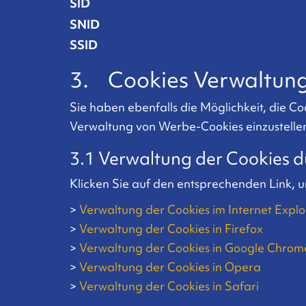
SID
SNID
SSID
3. Cookies Verwaltun
Sie haben ebenfalls die Möglichkeit, die C
Verwaltung von Werbe-Cookies einzustell
3.1 Verwaltung der Cookies
Klicken Sie auf den entsprechenden Link, u
>
Verwaltung der Cookies im Internet Explo
>
Verwaltung der Cookies in Firefox
>
Verwaltung der Cookies in Google Chrom
>
Verwaltung der Cookies in Opera
>
Verwaltung der Cookies in Safari