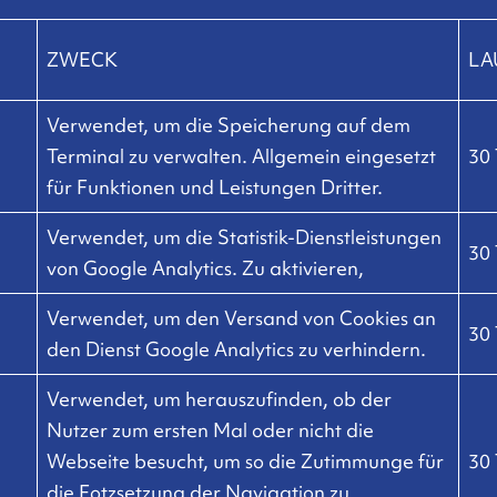
ZWECK
LA
Verwendet, um die Speicherung auf dem
Terminal zu verwalten. Allgemein eingesetzt
30
für Funktionen und Leistungen Dritter.
Verwendet, um die Statistik-Dienstleistungen
30
von Google Analytics. Zu aktivieren,
Verwendet, um den Versand von Cookies an
30
den Dienst Google Analytics zu verhindern.
Verwendet, um herauszufinden, ob der
Nutzer zum ersten Mal oder nicht die
Webseite besucht, um so die Zutimmunge für
30
die Fotzsetzung der Navigation zu