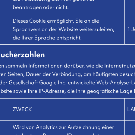
beantragen oder nicht.
Dieses Cookie ermöglicht, Sie an die
Sprachversion der Website weiterzuleiten,
1 J
die Ihrer Sprache entspricht.
sucherzahlen
n sammeln Informationen darüber, wie die Internetnutz
ten Seiten, Dauer der Verbindung, am häufigsten besuch
er Gesellschaft Google Inc. entwickelte Web-Analyse-L
site sowie Ihre IP-Adresse, die Ihre geografische Lage 
ZWECK
LA
Wird von Analytics zur Aufzeichnung einer