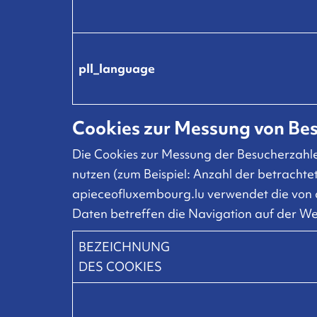
pll_language
Cookies zur Messung von Be
Die Cookies zur Messung der Besucherzahle
nutzen (zum Beispiel: Anzahl der betrachte
apieceofluxembourg.lu verwendet die von d
Daten betreffen die Navigation auf der Web
BEZEICHNUNG
DES COOKIES