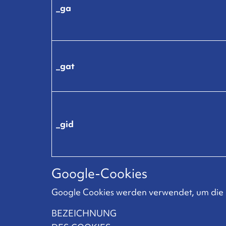
_ga
_gat
_gid
Google-Cookies
Google Cookies werden verwendet, um die 
BEZEICHNUNG