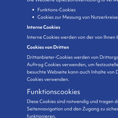
Funktions-Cookies
Cookies zur Messung von Nutzerkreise
Interne Cookies
Interne Cookies werden von der von Ihnen
Cookies von Dritten
Drittanbieter-Cookies werden von Drittorg
Auftrag Cookies verwenden, um festzustell
besuchte Webseite kann auch Inhalte von D
Cookies verwenden.
Funktionscookies
Diese Cookies sind notwendig und tragen d
Seitennavigation und den Zugang zu sicher
funktionieren.