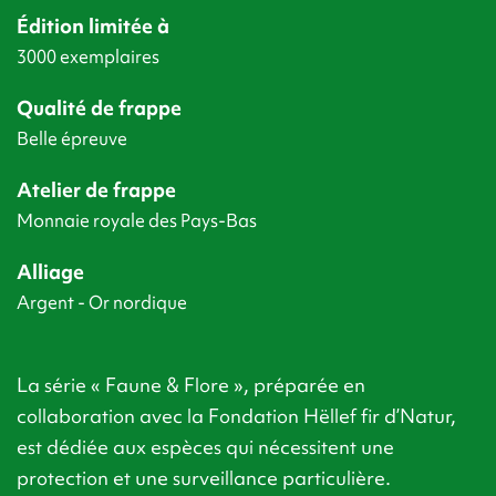
Édition limitée à
3000 exemplaires
Qualité de frappe
Belle épreuve
Atelier de frappe
Monnaie royale des Pays-Bas
Alliage
Argent - Or nordique
La série « Faune & Flore », préparée en
collaboration avec la Fondation Hëllef fir d’Natur,
est dédiée aux espèces qui nécessitent une
protection et une surveillance particulière.