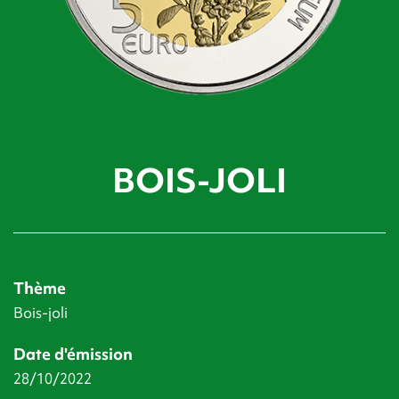
BOIS-JOLI
Thème
Bois-joli
Date d'émission
28/10/2022