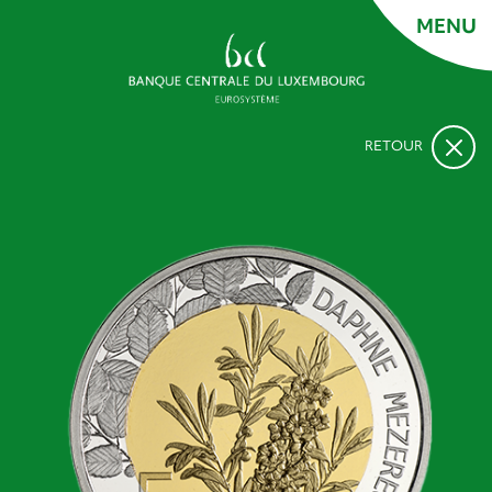
MENU
RETOUR