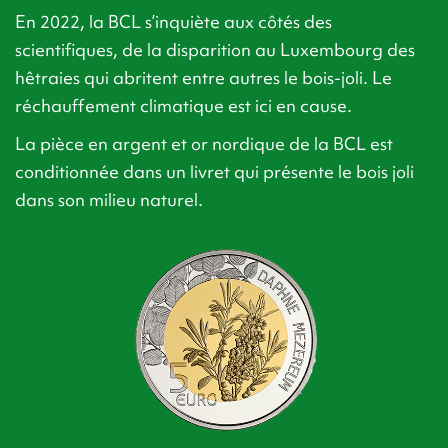
En 2022, la BCL s’inquiète aux côtés des
scientifiques, de la disparition au Luxembourg des
hêtraies qui abritent entre autres le bois-joli. Le
réchauffement climatique est ici en cause.
La pièce en argent et or nordique de la BCL est
conditionnée dans un livret qui présente le bois joli
dans son milieu naturel.