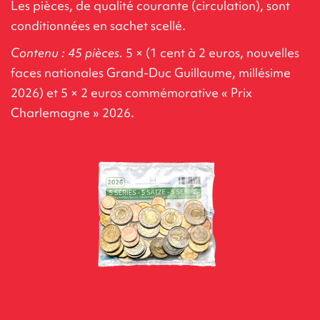
Les pièces, de qualité courante (circulation), sont
conditionnées en sachet scellé.
Contenu : 45 pièces.
5 × (1 cent à 2 euros, nouvelles
faces nationales Grand-Duc Guillaume, millésime
2026) et 5 × 2 euros commémorative « Prix
Charlemagne » 2026.