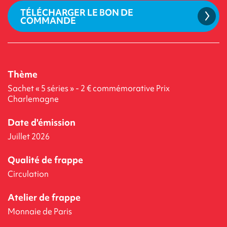
TÉLÉCHARGER LE BON DE
COMMANDE
Thème
Sachet « 5 séries » - 2 € commémorative Prix
Charlemagne
Date d'émission
Juillet 2026
Qualité de frappe
Circulation
Atelier de frappe
Monnaie de Paris