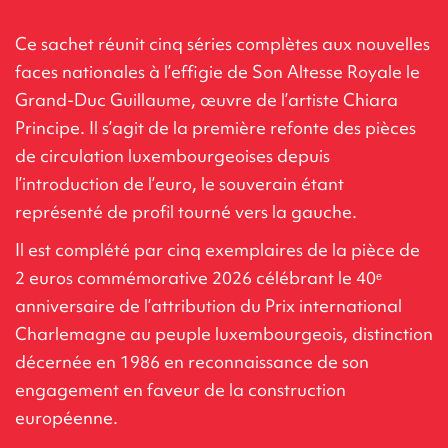
Ce sachet réunit cinq séries complètes aux nouvelles
faces nationales à l’effigie de Son Altesse Royale le
Grand-Duc Guillaume, œuvre de l’artiste Chiara
Principe. Il s’agit de la première refonte des pièces
de circulation luxembourgeoises depuis
l’introduction de l’euro, le souverain étant
représenté de profil tourné vers la gauche.
Il est complété par cinq exemplaires de la pièce de
2 euros commémorative 2026 célébrant le 40ᵉ
anniversaire de l’attribution du Prix international
Charlemagne au peuple luxembourgeois, distinction
décernée en 1986 en reconnaissance de son
engagement en faveur de la construction
européenne.