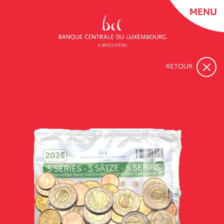
MENU
RETOUR