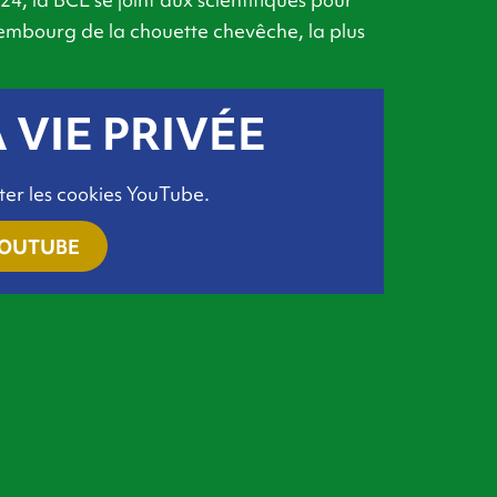
embourg de la chouette chevêche, la plus
 VIE PRIVÉE
ter les cookies YouTube.
YOUTUBE