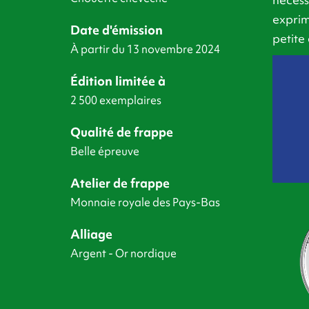
exprim
Date d'émission
petite
À partir du 13 novembre 2024
Édition limitée à
2 500 exemplaires
Qualité de frappe
Belle épreuve
Atelier de frappe
Monnaie royale des Pays-Bas
Alliage
Argent - Or nordique